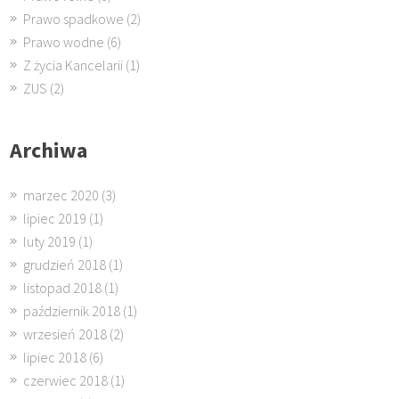
Prawo spadkowe
(2)
Prawo wodne
(6)
Z życia Kancelarii
(1)
ZUS
(2)
Archiwa
marzec 2020
(3)
lipiec 2019
(1)
luty 2019
(1)
grudzień 2018
(1)
listopad 2018
(1)
październik 2018
(1)
wrzesień 2018
(2)
lipiec 2018
(6)
czerwiec 2018
(1)