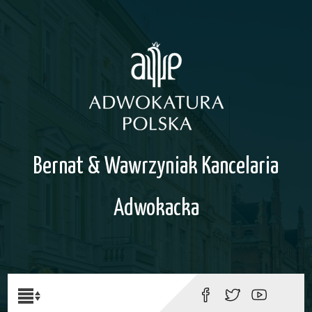
Bernat & Wawrzyniak Kancelaria
Adwokacka