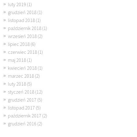
luty 2019
(1)
grudzień 2018
(1)
listopad 2018
(1)
październik 2018
(1)
wrzesień 2018
(2)
lipiec 2018
(6)
czerwiec 2018
(1)
maj 2018
(1)
kwiecień 2018
(1)
marzec 2018
(2)
luty 2018
(5)
styczeń 2018
(12)
grudzień 2017
(5)
listopad 2017
(5)
październik 2017
(2)
grudzień 2016
(2)