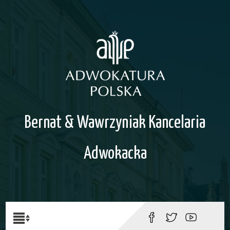
Bernat & Wawrzyniak Kancelaria
Adwokacka