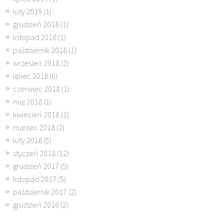
luty 2019
(1)
grudzień 2018
(1)
listopad 2018
(1)
październik 2018
(1)
wrzesień 2018
(2)
lipiec 2018
(6)
czerwiec 2018
(1)
maj 2018
(1)
kwiecień 2018
(1)
marzec 2018
(2)
luty 2018
(5)
styczeń 2018
(12)
grudzień 2017
(5)
listopad 2017
(5)
październik 2017
(2)
grudzień 2016
(2)