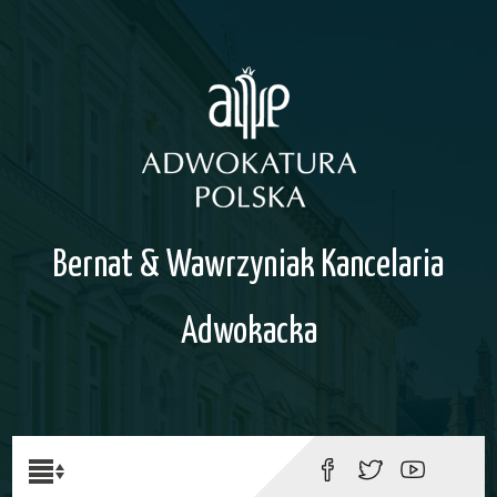
Bernat & Wawrzyniak Kancelaria
Adwokacka