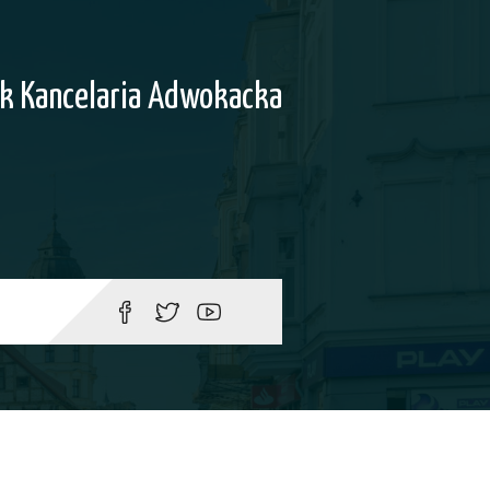
k Kancelaria Adwokacka