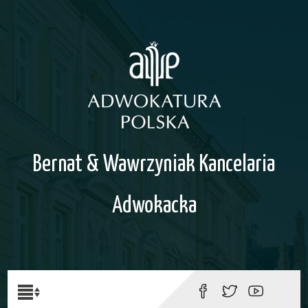
Bernat & Wawrzyniak Kancelaria
Adwokacka