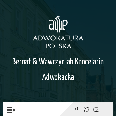
Bernat & Wawrzyniak Kancelaria
Adwokacka