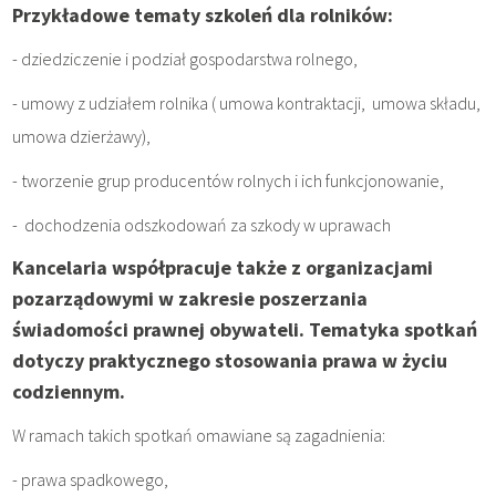
Przykładowe tematy szkoleń dla rolników:
- dziedziczenie i podział gospodarstwa rolnego,
- umowy z udziałem rolnika ( umowa kontraktacji, umowa składu,
umowa dzierżawy),
- tworzenie grup producentów rolnych i ich funkcjonowanie,
- dochodzenia odszkodowań za szkody w uprawach
Kancelaria współpracuje także z organizacjami
pozarządowymi w zakresie poszerzania
świadomości prawnej obywateli. Tematyka spotkań
dotyczy praktycznego stosowania prawa w życiu
codziennym.
W ramach takich spotkań omawiane są zagadnienia:
- prawa spadkowego,