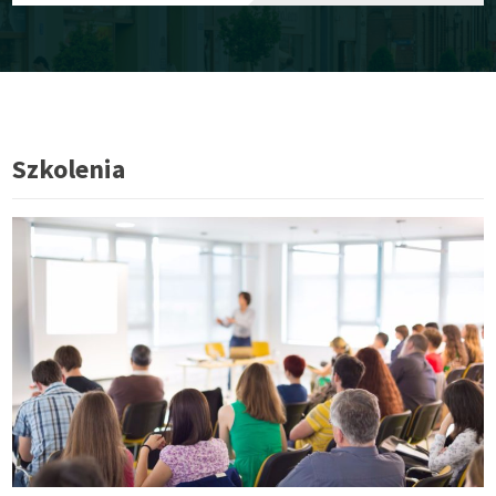
Szkolenia