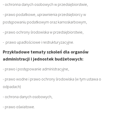
- ochronna danych osobowych w przedsiębiorstwie,
- prawo podatkowe, uprawnienia przedsiębiorcy w
postępowaniu podatkowym oraz karnoskarbowym,
- prawo ochrony środowiska w przedsiębiorstwie,
- prawo upadłościowe i restrukturyzacyjne.
Przykładowe tematy szkoleń dla organów
administracji i jednostek budżetowych:
- prawo i postępowanie administracyjne,
- prawo wodne i prawo ochrony środowiska (w tym ustawa o
odpadach)
- ochrona danych osobowych,
- prawo oświatowe.