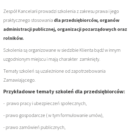
Zespół Kancelarii prowadzi szkolenia z zakresu prawa i jego
praktycznego stosowania
dla przedsiębiorców, organów
administracji publicznej, organizacji pozarządowych oraz
rolników.
Szkolenia są organizowane w siedzibie Klienta bądź w innym
uzgodnionym miejscu i mają charakter zamknięty.
Tematy szkoleń są uzależnione od zapotrzebowania
Zamawiającego.
Przykładowe tematy szkoleń dla przedsiębiorców:
- prawo pracy i ubezpieczeń społecznych,
- prawo gospodarcze ( w tym formułowanie umów),
- prawo zamówień publicznych,