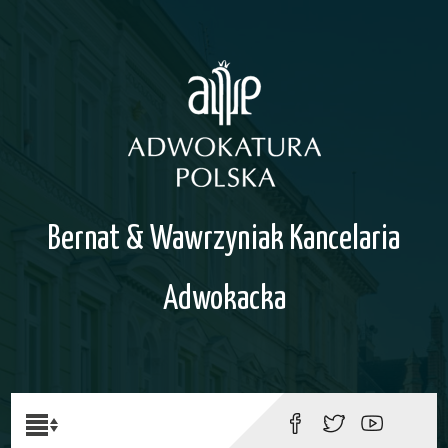
Bernat & Wawrzyniak Kancelaria
Adwokacka