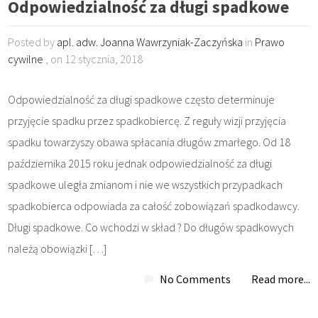
Odpowiedzialność za długi spadkowe
Posted by
apl. adw. Joanna Wawrzyniak-Zaczyńska
in
Prawo
cywilne
, on 12 stycznia, 2018
Odpowiedzialność za długi spadkowe często determinuje
przyjęcie spadku przez spadkobiercę. Z reguły wizji przyjęcia
spadku towarzyszy obawa spłacania długów zmarłego. Od 18
października 2015 roku jednak odpowiedzialność za długi
spadkowe uległa zmianom i nie we wszystkich przypadkach
spadkobierca odpowiada za całość zobowiązań spadkodawcy.
Długi spadkowe. Co wchodzi w skład ? Do długów spadkowych
należą obowiązki […]
No Comments
Read more...