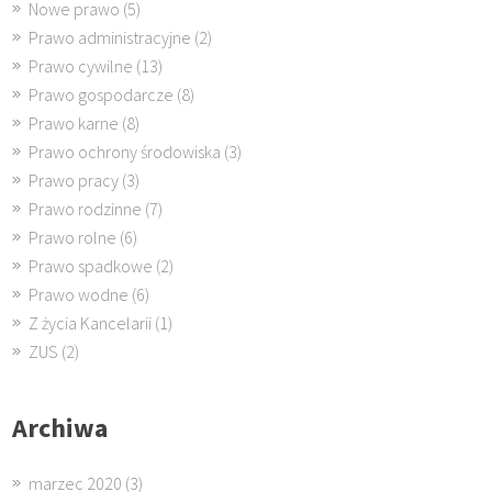
Nowe prawo
(5)
Prawo administracyjne
(2)
Prawo cywilne
(13)
Prawo gospodarcze
(8)
Prawo karne
(8)
Prawo ochrony środowiska
(3)
Prawo pracy
(3)
Prawo rodzinne
(7)
Prawo rolne
(6)
Prawo spadkowe
(2)
Prawo wodne
(6)
Z życia Kancelarii
(1)
ZUS
(2)
Archiwa
marzec 2020
(3)