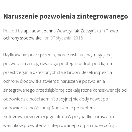
Naruszenie pozwolenia zintegrowanego
Posted by
apl. adw. Joanna Wawrzyniak-Zaczyńska
in
Prawo
ochrony środowiska
, on 07 stycznia, 2018
Użytkowanie przez przedsiębiorcę instalacji wymagającej
pozwolenia zintegrowanego podlega kontroli pod kątem
przestrzegania określonych standardów. Jeżeli inspekcja
ochrony środowiska stwierdzi naruszenie pozwolenia
zintegrowanego przedsiębiorcę czekają różne konsekwencje od
odpowiedzialności administracyjnej niekiedy nawet po
odpowiedzialność karną. Naruszenie pozwolenia
zintegrowanego grozi jego utratą W przypadku naruszenia
warunków pozwolenia zintegrowanego organ może cofnąć