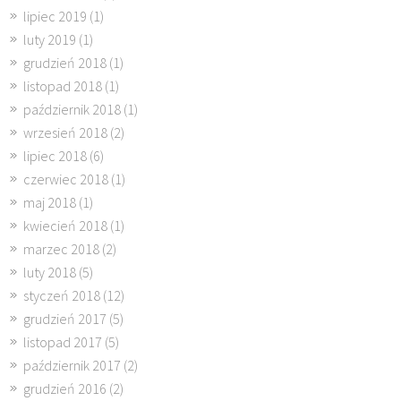
lipiec 2019
(1)
luty 2019
(1)
grudzień 2018
(1)
listopad 2018
(1)
październik 2018
(1)
wrzesień 2018
(2)
lipiec 2018
(6)
czerwiec 2018
(1)
maj 2018
(1)
kwiecień 2018
(1)
marzec 2018
(2)
luty 2018
(5)
styczeń 2018
(12)
grudzień 2017
(5)
listopad 2017
(5)
październik 2017
(2)
grudzień 2016
(2)