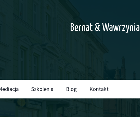
Bernat & Wawrzynia
Mediacja
Szkolenia
Blog
Kontakt