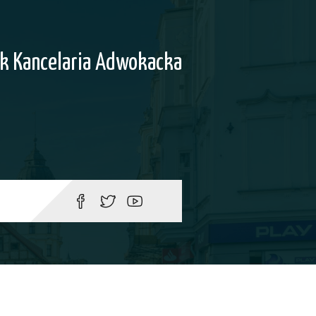
k Kancelaria Adwokacka