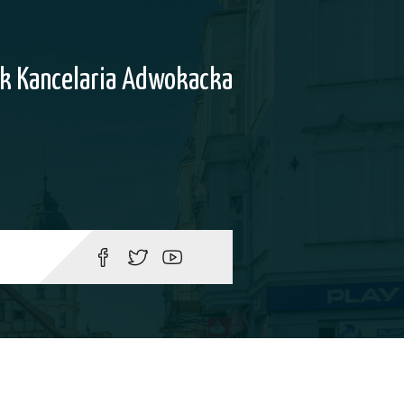
k Kancelaria Adwokacka