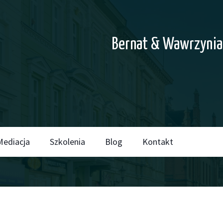
Bernat & Wawrzynia
Mediacja
Szkolenia
Blog
Kontakt