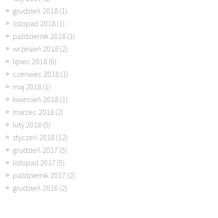
grudzień 2018
(1)
listopad 2018
(1)
październik 2018
(1)
wrzesień 2018
(2)
lipiec 2018
(6)
czerwiec 2018
(1)
maj 2018
(1)
kwiecień 2018
(1)
marzec 2018
(2)
luty 2018
(5)
styczeń 2018
(12)
grudzień 2017
(5)
listopad 2017
(5)
październik 2017
(2)
grudzień 2016
(2)