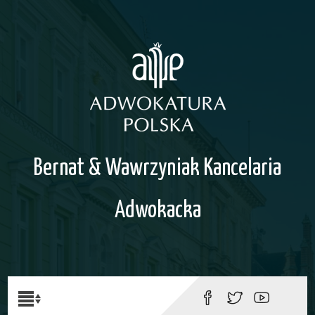
Bernat & Wawrzyniak Kancelaria
Adwokacka