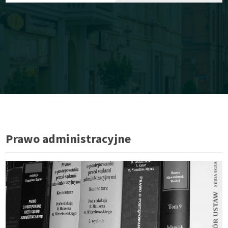
Prawo administracyjne