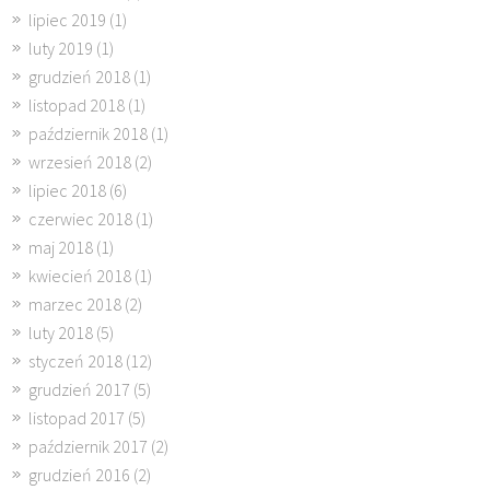
lipiec 2019
(1)
luty 2019
(1)
grudzień 2018
(1)
listopad 2018
(1)
październik 2018
(1)
wrzesień 2018
(2)
lipiec 2018
(6)
czerwiec 2018
(1)
maj 2018
(1)
kwiecień 2018
(1)
marzec 2018
(2)
luty 2018
(5)
styczeń 2018
(12)
grudzień 2017
(5)
listopad 2017
(5)
październik 2017
(2)
grudzień 2016
(2)