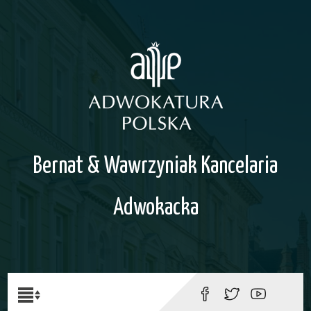
Bernat & Wawrzyniak Kancelaria
Adwokacka