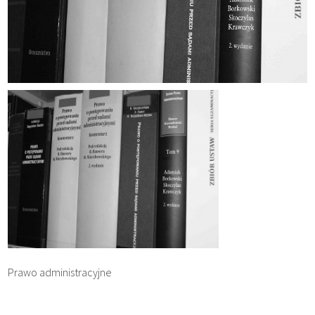
Prawo administracyjne