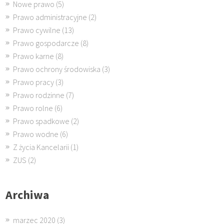
Nowe prawo
(5)
Prawo administracyjne
(2)
Prawo cywilne
(13)
Prawo gospodarcze
(8)
Prawo karne
(8)
Prawo ochrony środowiska
(3)
Prawo pracy
(3)
Prawo rodzinne
(7)
Prawo rolne
(6)
Prawo spadkowe
(2)
Prawo wodne
(6)
Z życia Kancelarii
(1)
ZUS
(2)
Archiwa
marzec 2020
(3)