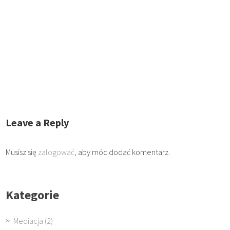
Leave a Reply
Musisz się
zalogować
, aby móc dodać komentarz.
Kategorie
Mediacja
(2)