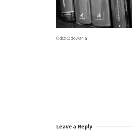
Odszkodowania
Leave a Reply