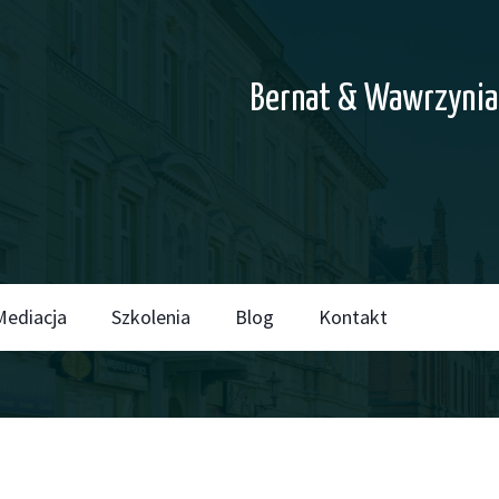
Bernat & Wawrzynia
Mediacja
Szkolenia
Blog
Kontakt