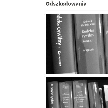
Odszkodowania