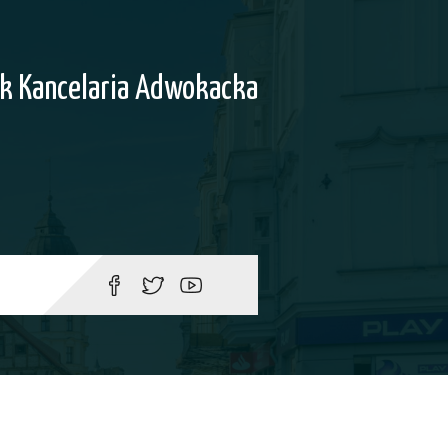
k Kancelaria Adwokacka