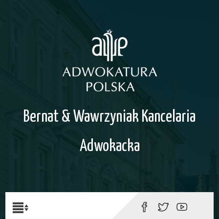
Bernat & Wawrzyniak Kancelaria
Adwokacka