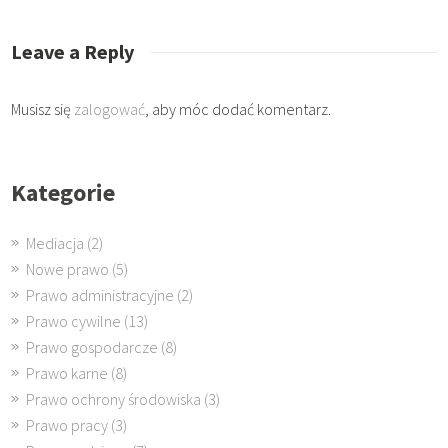
Leave a Reply
Musisz się
zalogować
, aby móc dodać komentarz.
Kategorie
Mediacja
(2)
Nowe prawo
(5)
Prawo administracyjne
(2)
Prawo cywilne
(13)
Prawo gospodarcze
(8)
Prawo karne
(8)
Prawo ochrony środowiska
(3)
Prawo pracy
(3)