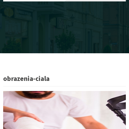
obrazenia-ciala