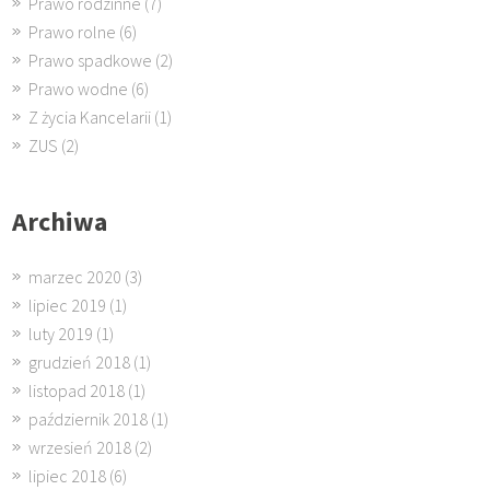
Prawo rodzinne
(7)
Prawo rolne
(6)
Prawo spadkowe
(2)
Prawo wodne
(6)
Z życia Kancelarii
(1)
ZUS
(2)
Archiwa
marzec 2020
(3)
lipiec 2019
(1)
luty 2019
(1)
grudzień 2018
(1)
listopad 2018
(1)
październik 2018
(1)
wrzesień 2018
(2)
lipiec 2018
(6)