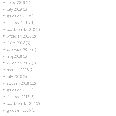
lipiec 2019
(1)
luty 2019
(1)
grudzień 2018
(1)
listopad 2018
(1)
październik 2018
(1)
wrzesień 2018
(2)
lipiec 2018
(6)
czerwiec 2018
(1)
maj 2018
(1)
kwiecień 2018
(1)
marzec 2018
(2)
luty 2018
(5)
styczeń 2018
(12)
grudzień 2017
(5)
listopad 2017
(5)
październik 2017
(2)
grudzień 2016
(2)