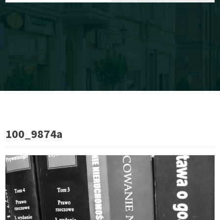
100_9874a