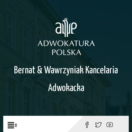
Bernat & Wawrzyniak Kancelaria
Adwokacka