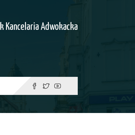
k Kancelaria Adwokacka