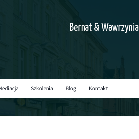
Bernat & Wawrzynia
Mediacja
Szkolenia
Blog
Kontakt