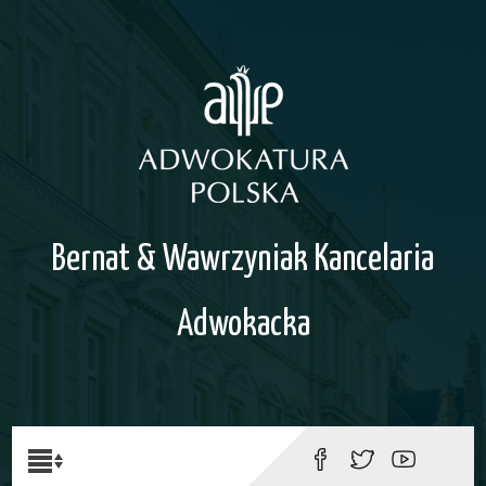
Bernat & Wawrzyniak Kancelaria
Adwokacka