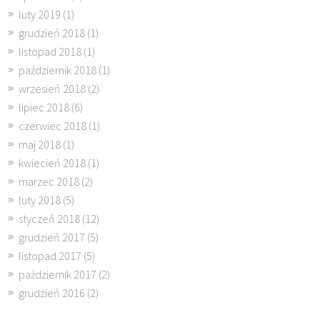
luty 2019
(1)
grudzień 2018
(1)
listopad 2018
(1)
październik 2018
(1)
wrzesień 2018
(2)
lipiec 2018
(6)
czerwiec 2018
(1)
maj 2018
(1)
kwiecień 2018
(1)
marzec 2018
(2)
luty 2018
(5)
styczeń 2018
(12)
grudzień 2017
(5)
listopad 2017
(5)
październik 2017
(2)
grudzień 2016
(2)