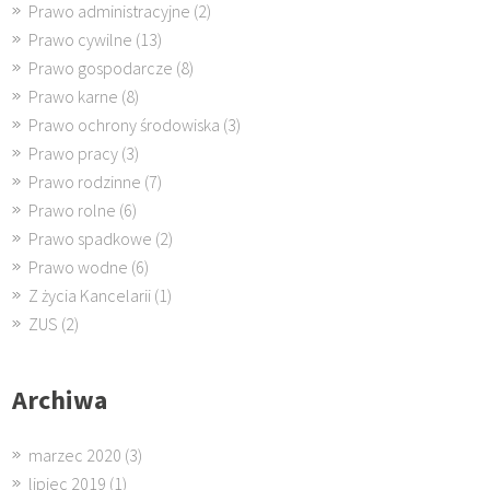
Prawo administracyjne
(2)
Prawo cywilne
(13)
Prawo gospodarcze
(8)
Prawo karne
(8)
Prawo ochrony środowiska
(3)
Prawo pracy
(3)
Prawo rodzinne
(7)
Prawo rolne
(6)
Prawo spadkowe
(2)
Prawo wodne
(6)
Z życia Kancelarii
(1)
ZUS
(2)
Archiwa
marzec 2020
(3)
lipiec 2019
(1)