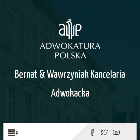
Bernat & Wawrzyniak Kancelaria
Adwokacka