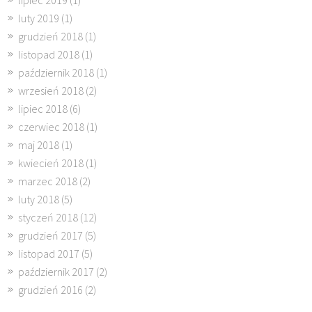
lipiec 2019
(1)
luty 2019
(1)
grudzień 2018
(1)
listopad 2018
(1)
październik 2018
(1)
wrzesień 2018
(2)
lipiec 2018
(6)
czerwiec 2018
(1)
maj 2018
(1)
kwiecień 2018
(1)
marzec 2018
(2)
luty 2018
(5)
styczeń 2018
(12)
grudzień 2017
(5)
listopad 2017
(5)
październik 2017
(2)
grudzień 2016
(2)