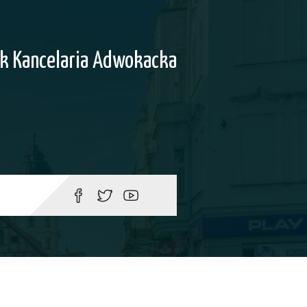
k Kancelaria Adwokacka