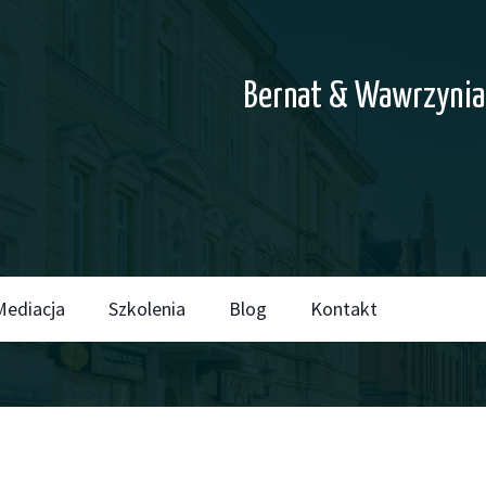
Bernat & Wawrzynia
Mediacja
Szkolenia
Blog
Kontakt