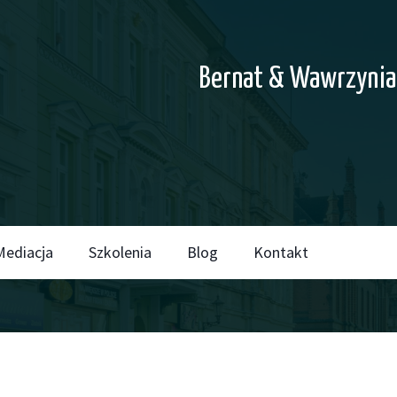
Bernat & Wawrzynia
Mediacja
Szkolenia
Blog
Kontakt