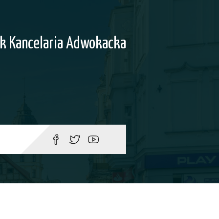
k Kancelaria Adwokacka