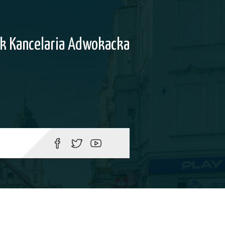
k Kancelaria Adwokacka