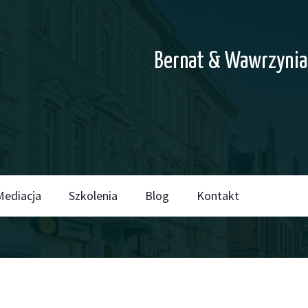
Bernat & Wawrzynia
Mediacja
Szkolenia
Blog
Kontakt