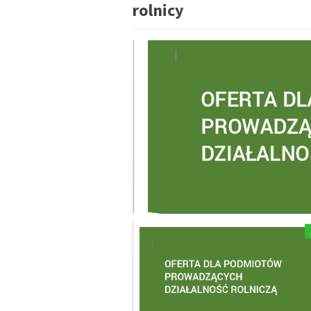
rolnicy