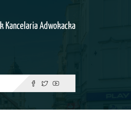
k Kancelaria Adwokacka