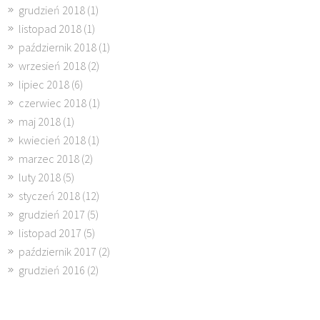
grudzień 2018
(1)
listopad 2018
(1)
październik 2018
(1)
wrzesień 2018
(2)
lipiec 2018
(6)
czerwiec 2018
(1)
maj 2018
(1)
kwiecień 2018
(1)
marzec 2018
(2)
luty 2018
(5)
styczeń 2018
(12)
grudzień 2017
(5)
listopad 2017
(5)
październik 2017
(2)
grudzień 2016
(2)