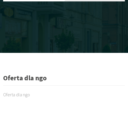
Oferta dla ngo
Oferta dla ngo