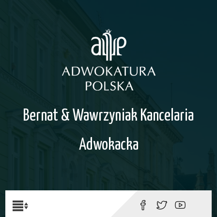
Bernat & Wawrzyniak Kancelaria
Adwokacka