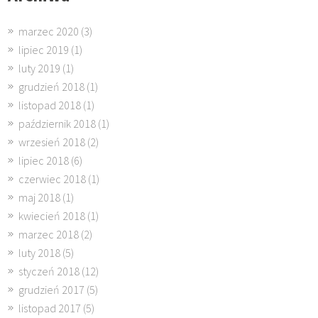
marzec 2020
(3)
lipiec 2019
(1)
luty 2019
(1)
grudzień 2018
(1)
listopad 2018
(1)
październik 2018
(1)
wrzesień 2018
(2)
lipiec 2018
(6)
czerwiec 2018
(1)
maj 2018
(1)
kwiecień 2018
(1)
marzec 2018
(2)
luty 2018
(5)
styczeń 2018
(12)
grudzień 2017
(5)
listopad 2017
(5)