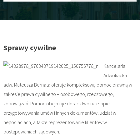
Sprawy cywilne
Kancelaria
Adwokacka
adw. Mateusza Bernata oferuje kompleksową pomoc prawną w
zakresie prawa cywilnego – osobowego, rzeczowego,
zobowiązań. Pomoc obejmuje doradztwo na etapie
przygotowywania umów i innych dokumentów, udział w
negocjacjach, a także reprezentowanie klientów w
postępowaniach sądowych.