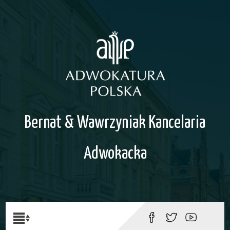
Bernat & Wawrzyniak Kancelaria
Adwokacka