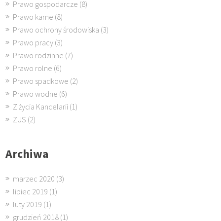
Prawo gospodarcze
(8)
Prawo karne
(8)
Prawo ochrony środowiska
(3)
Prawo pracy
(3)
Prawo rodzinne
(7)
Prawo rolne
(6)
Prawo spadkowe
(2)
Prawo wodne
(6)
Z życia Kancelarii
(1)
ZUS
(2)
Archiwa
marzec 2020
(3)
lipiec 2019
(1)
luty 2019
(1)
grudzień 2018
(1)