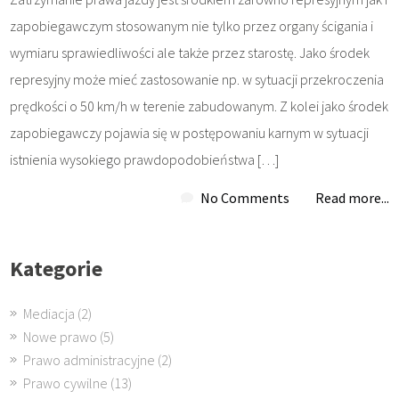
zapobiegawczym stosowanym nie tylko przez organy ścigania i
wymiaru sprawiedliwości ale także przez starostę. Jako środek
represyjny może mieć zastosowanie np. w sytuacji przekroczenia
prędkości o 50 km/h w terenie zabudowanym. Z kolei jako środek
zapobiegawczy pojawia się w postępowaniu karnym w sytuacji
istnienia wysokiego prawdopodobieństwa […]
No Comments
Read more...
Kategorie
Mediacja
(2)
Nowe prawo
(5)
Prawo administracyjne
(2)
Prawo cywilne
(13)