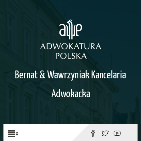
Bernat & Wawrzyniak Kancelaria
Adwokacka