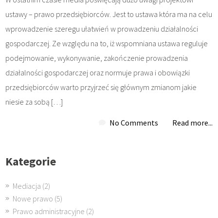
ustawy – prawo przedsiębiorców. Jest to ustawa która ma na celu
wprowadzenie szeregu ułatwień w prowadzeniu działalności
gospodarczej. Ze względu na to, iż wspomniana ustawa reguluje
podejmowanie, wykonywanie, zakończenie prowadzenia
działalności gospodarczej oraz normuje prawa i obowiązki
przedsiębiorców warto przyjrzeć się głównym zmianom jakie
niesie za sobą […]
No Comments
Read more...
Kategorie
Mediacja
(2)
Nowe prawo
(5)
Prawo administracyjne
(2)