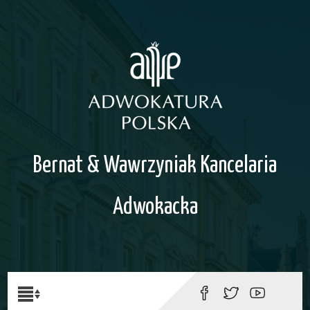
Bernat & Wawrzyniak Kancelaria
Adwokacka