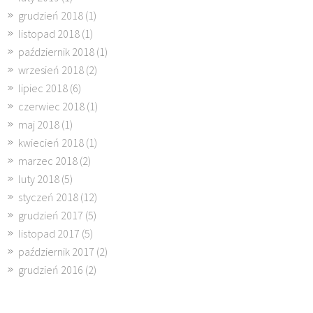
grudzień 2018
(1)
listopad 2018
(1)
październik 2018
(1)
wrzesień 2018
(2)
lipiec 2018
(6)
czerwiec 2018
(1)
maj 2018
(1)
kwiecień 2018
(1)
marzec 2018
(2)
luty 2018
(5)
styczeń 2018
(12)
grudzień 2017
(5)
listopad 2017
(5)
październik 2017
(2)
grudzień 2016
(2)