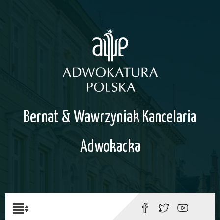
Bernat & Wawrzyniak Kancelaria
Adwokacka