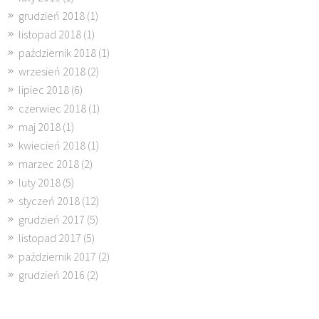
grudzień 2018
(1)
listopad 2018
(1)
październik 2018
(1)
wrzesień 2018
(2)
lipiec 2018
(6)
czerwiec 2018
(1)
maj 2018
(1)
kwiecień 2018
(1)
marzec 2018
(2)
luty 2018
(5)
styczeń 2018
(12)
grudzień 2017
(5)
listopad 2017
(5)
październik 2017
(2)
grudzień 2016
(2)