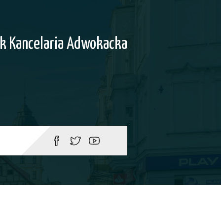
k Kancelaria Adwokacka