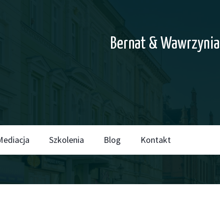
Bernat & Wawrzynia
Mediacja
Szkolenia
Blog
Kontakt