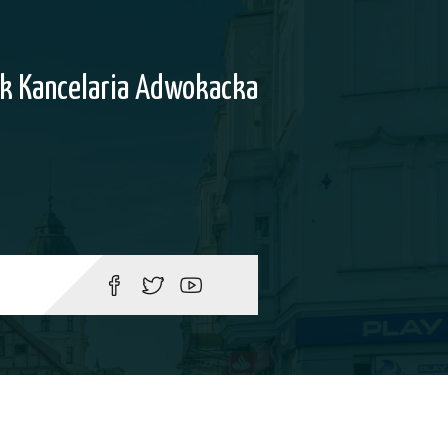
k Kancelaria Adwokacka