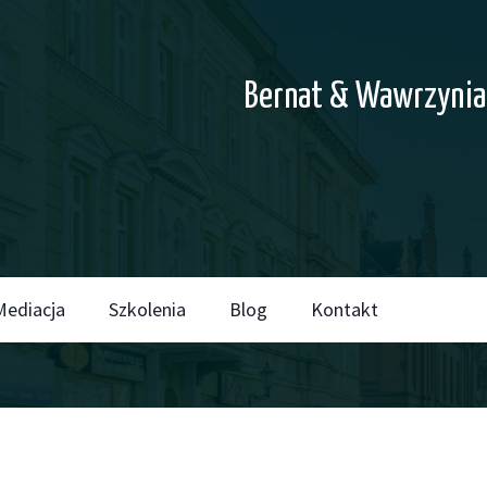
Bernat & Wawrzynia
Mediacja
Szkolenia
Blog
Kontakt