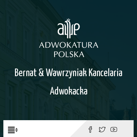
Bernat & Wawrzyniak Kancelaria
Adwokacka