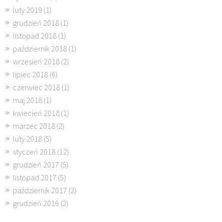
luty 2019
(1)
grudzień 2018
(1)
listopad 2018
(1)
październik 2018
(1)
wrzesień 2018
(2)
lipiec 2018
(6)
czerwiec 2018
(1)
maj 2018
(1)
kwiecień 2018
(1)
marzec 2018
(2)
luty 2018
(5)
styczeń 2018
(12)
grudzień 2017
(5)
listopad 2017
(5)
październik 2017
(2)
grudzień 2016
(2)