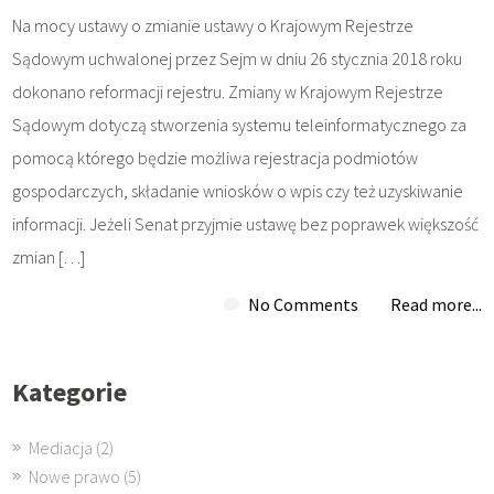
Na mocy ustawy o zmianie ustawy o Krajowym Rejestrze
Sądowym uchwalonej przez Sejm w dniu 26 stycznia 2018 roku
dokonano reformacji rejestru. Zmiany w Krajowym Rejestrze
Sądowym dotyczą stworzenia systemu teleinformatycznego za
pomocą którego będzie możliwa rejestracja podmiotów
gospodarczych, składanie wniosków o wpis czy też uzyskiwanie
informacji. Jeżeli Senat przyjmie ustawę bez poprawek większość
zmian […]
No Comments
Read more...
Kategorie
Mediacja
(2)
Nowe prawo
(5)