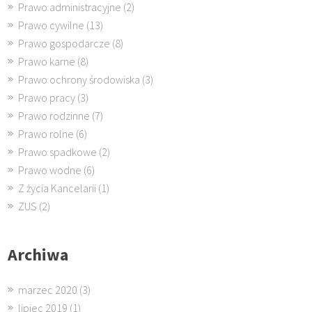
Prawo administracyjne
(2)
Prawo cywilne
(13)
Prawo gospodarcze
(8)
Prawo karne
(8)
Prawo ochrony środowiska
(3)
Prawo pracy
(3)
Prawo rodzinne
(7)
Prawo rolne
(6)
Prawo spadkowe
(2)
Prawo wodne
(6)
Z życia Kancelarii
(1)
ZUS
(2)
Archiwa
marzec 2020
(3)
lipiec 2019
(1)