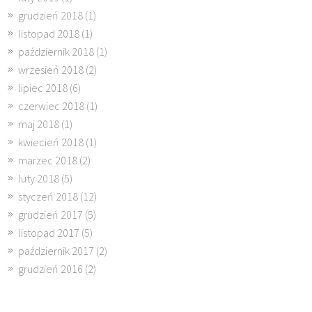
grudzień 2018
(1)
listopad 2018
(1)
październik 2018
(1)
wrzesień 2018
(2)
lipiec 2018
(6)
czerwiec 2018
(1)
maj 2018
(1)
kwiecień 2018
(1)
marzec 2018
(2)
luty 2018
(5)
styczeń 2018
(12)
grudzień 2017
(5)
listopad 2017
(5)
październik 2017
(2)
grudzień 2016
(2)