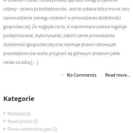
ustawy – prawo przedsiębiorców. Jest to ustawa która ma na celu
wprowadzenie szeregu ułatwień w prowadzeniu działalności
gospodarczej. Ze względu na to, iż wspomniana ustawa reguluje
podejmowanie, wykonywanie, zakończenie prowadzenia
działalności gospodarczej oraz normuje prawa i obowiązki
przedsiębiorców warto przyjrzeć się głównym zmianom jakie
niesie za sobą […]
No Comments
Read more...
Kategorie
Mediacja
(2)
Nowe prawo
(5)
Prawo administracyjne
(2)