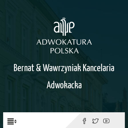
Bernat & Wawrzyniak Kancelaria
Adwokacka