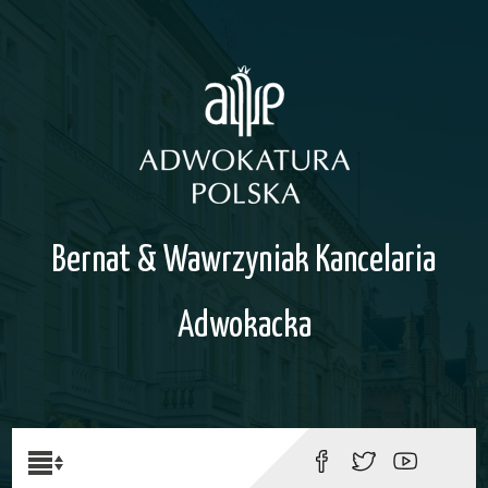
Bernat & Wawrzyniak Kancelaria
Adwokacka