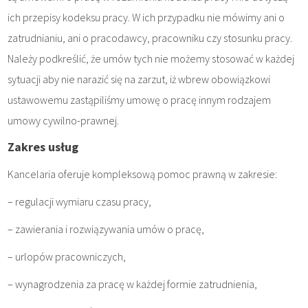
ich przepisy kodeksu pracy. W ich przypadku nie mówimy ani o
zatrudnianiu, ani o pracodawcy, pracowniku czy stosunku pracy.
Należy podkreślić, że umów tych nie możemy stosować w każdej
sytuacji aby nie narazić się na zarzut, iż wbrew obowiązkowi
ustawowemu zastąpiliśmy umowę o pracę innym rodzajem
umowy cywilno-prawnej.
Zakres usług
Kancelaria oferuje kompleksową pomoc prawną w zakresie:
– regulacji wymiaru czasu pracy,
– zawierania i rozwiązywania umów o pracę,
– urlopów pracowniczych,
– wynagrodzenia za pracę w każdej formie zatrudnienia,