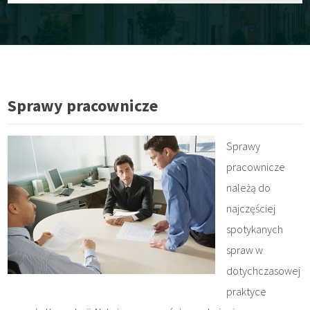
Sprawy pracownicze
Sprawy
pracownicze
należą do
najczęściej
spotykanych
spraw w
dotychczasowej
praktyce