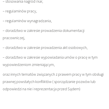
– stosowania nagród i kar,
– regulaminów pracy,
– regulaminów wynagradzania,
– doradztwo w zakresie prowadzenia dokumentacji
pracowniczej,
– doradztwo w zakresie prowadzenia akt osobowych,
– doradztwo w zakresie wypowiadania umów o pracę w tym
wypowiedzeniom zmieniającym,
oraz innych tematów związanych z prawem pracy w tym obsługi
prawnej powstałych konfliktów ( sporządzanie pozwów lub
odpowiedzi na nie i reprezentacja przed Sądem)