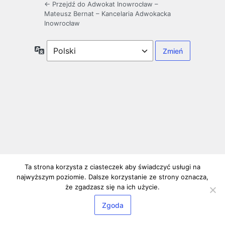
← Przejdź do Adwokat Inowrocław –
Mateusz Bernat – Kancelaria Adwokacka
Inowrocław
Język
Ta strona korzysta z ciasteczek aby świadczyć usługi na
najwyższym poziomie. Dalsze korzystanie ze strony oznacza,
że zgadzasz się na ich użycie.
Zgoda