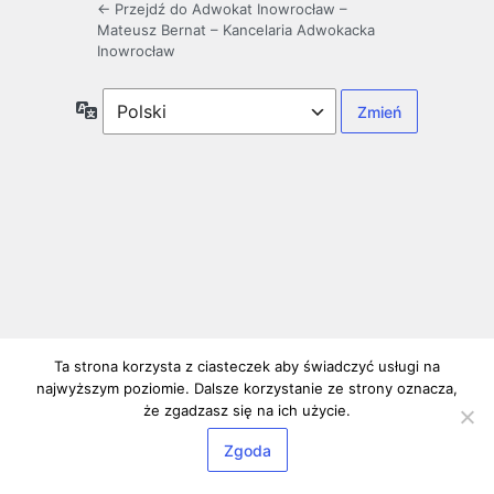
← Przejdź do Adwokat Inowrocław –
Mateusz Bernat – Kancelaria Adwokacka
Inowrocław
Język
Ta strona korzysta z ciasteczek aby świadczyć usługi na
najwyższym poziomie. Dalsze korzystanie ze strony oznacza,
że zgadzasz się na ich użycie.
Zgoda